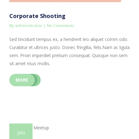
Corporate Shooting
By administrator |
No Comments
Sed tincidunt tempus ex, a hendrerit leo aliquet comm odo.
Curabitur et ultrices justo. Donec fringilla, felis.Nam ac ligula
sem. Proin imperdiet pretium consequat. Quisque non sem
sit amet risus mollis.
MORE
JAN