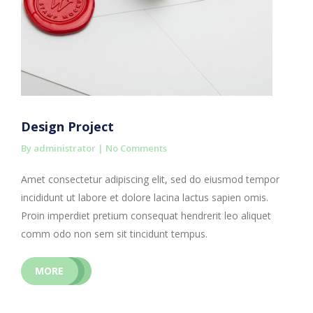
Design Project
By administrator |
No Comments
Amet consectetur adipiscing elit, sed do eiusmod tempor
incididunt ut labore et dolore lacina lactus sapien omis.
Proin imperdiet pretium consequat hendrerit leo aliquet
comm odo non sem sit tincidunt tempus.
MORE