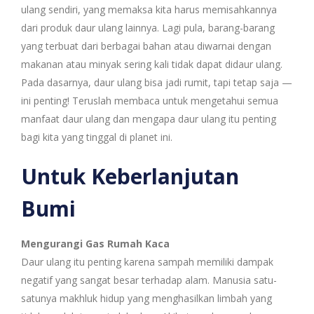
ulang sendiri, yang memaksa kita harus memisahkannya
dari produk daur ulang lainnya. Lagi pula, barang-barang
yang terbuat dari berbagai bahan atau diwarnai dengan
makanan atau minyak sering kali tidak dapat didaur ulang.
Pada dasarnya, daur ulang bisa jadi rumit, tapi tetap saja —
ini penting! Teruslah membaca untuk mengetahui semua
manfaat daur ulang dan mengapa daur ulang itu penting
bagi kita yang tinggal di planet ini.
Untuk Keberlanjutan
Bumi
Mengurangi Gas Rumah Kaca
Daur ulang itu penting karena sampah memiliki dampak
negatif yang sangat besar terhadap alam. Manusia satu-
satunya makhluk hidup yang menghasilkan limbah yang