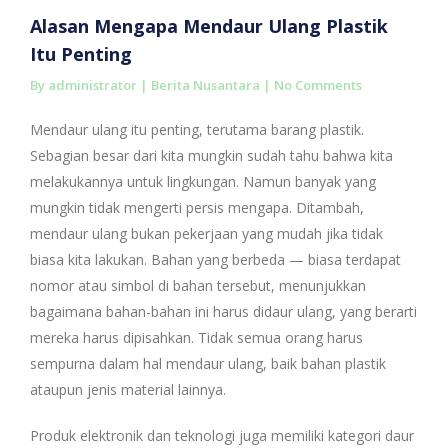
Alasan Mengapa Mendaur Ulang Plastik
Itu Penting
By administrator |
Berita Nusantara
|
No Comments
Mendaur ulang itu penting, terutama barang plastik.
Sebagian besar dari kita mungkin sudah tahu bahwa kita
melakukannya untuk lingkungan. Namun banyak yang
mungkin tidak mengerti persis mengapa. Ditambah,
mendaur ulang bukan pekerjaan yang mudah jika tidak
biasa kita lakukan. Bahan yang berbeda — biasa terdapat
nomor atau simbol di bahan tersebut, menunjukkan
bagaimana bahan-bahan ini harus didaur ulang, yang berarti
mereka harus dipisahkan. Tidak semua orang harus
sempurna dalam hal mendaur ulang, baik bahan plastik
ataupun jenis material lainnya.
Produk elektronik dan teknologi juga memiliki kategori daur