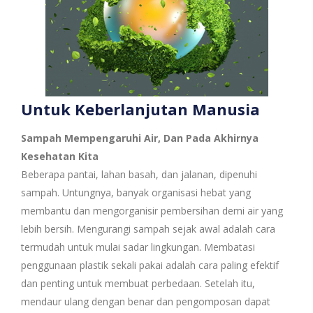
Untuk Keberlanjutan Manusia
Sampah Mempengaruhi Air, Dan Pada Akhirnya
Kesehatan Kita
Beberapa pantai, lahan basah, dan jalanan, dipenuhi
sampah. Untungnya, banyak organisasi hebat yang
membantu dan mengorganisir pembersihan demi air yang
lebih bersih. Mengurangi sampah sejak awal adalah cara
termudah untuk mulai sadar lingkungan. Membatasi
penggunaan plastik sekali pakai adalah cara paling efektif
dan penting untuk membuat perbedaan. Setelah itu,
mendaur ulang dengan benar dan pengomposan dapat