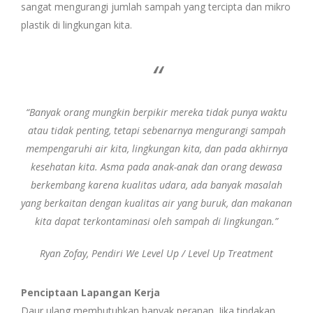
sangat mengurangi jumlah sampah yang tercipta dan mikro
plastik di lingkungan kita.
“Banyak orang mungkin berpikir mereka tidak punya waktu
atau tidak penting, tetapi sebenarnya mengurangi sampah
mempengaruhi air kita, lingkungan kita, dan pada akhirnya
kesehatan kita. Asma pada anak-anak dan orang dewasa
berkembang karena kualitas udara, ada banyak masalah
yang berkaitan dengan kualitas air yang buruk, dan makanan
kita dapat terkontaminasi oleh sampah di lingkungan.”
Ryan Zofay, Pendiri We Level Up / Level Up Treatment
Penciptaan Lapangan Kerja
Daur ulang membutuhkan banyak peranan. Jika tindakan