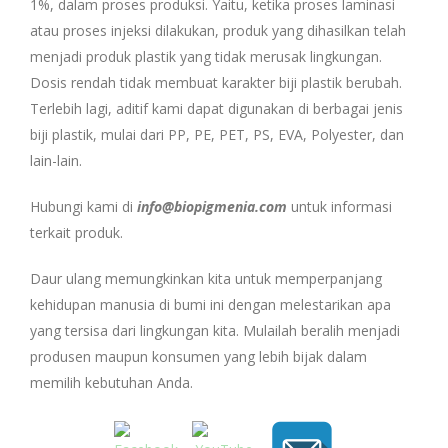
1%, dalam proses produksi. Yaitu, ketika proses laminasi
atau proses injeksi dilakukan, produk yang dihasilkan telah
menjadi produk plastik yang tidak merusak lingkungan.
Dosis rendah tidak membuat karakter biji plastik berubah.
Terlebih lagi, aditif kami dapat digunakan di berbagai jenis
biji plastik, mulai dari PP, PE, PET, PS, EVA, Polyester, dan
lain-lain.
Hubungi kami di
info@biopigmenia.com
untuk informasi
terkait produk.
Daur ulang memungkinkan kita untuk memperpanjang
kehidupan manusia di bumi ini dengan melestarikan apa
yang tersisa dari lingkungan kita. Mulailah beralih menjadi
produsen maupun konsumen yang lebih bijak dalam
memilih kebutuhan Anda.