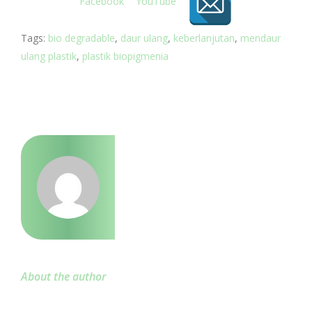
Tags:
bio degradable
,
daur ulang
,
keberlanjutan
,
mendaur
ulang plastik
,
plastik biopigmenia
About the author