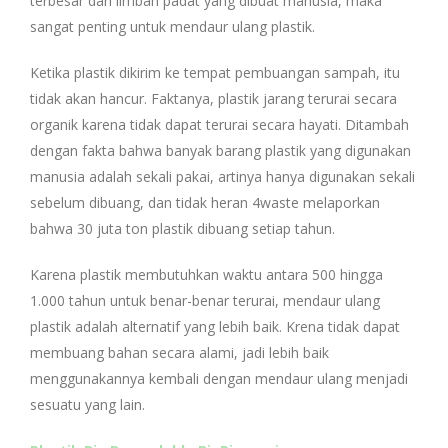
terbesar dari limbah padat yang dibuat manusia, maka
sangat penting untuk mendaur ulang plastik.
Ketika plastik dikirim ke tempat pembuangan sampah, itu
tidak akan hancur. Faktanya, plastik jarang terurai secara
organik karena tidak dapat terurai secara hayati. Ditambah
dengan fakta bahwa banyak barang plastik yang digunakan
manusia adalah sekali pakai, artinya hanya digunakan sekali
sebelum dibuang, dan tidak heran 4waste melaporkan
bahwa 30 juta ton plastik dibuang setiap tahun.
Karena plastik membutuhkan waktu antara 500 hingga
1.000 tahun untuk benar-benar terurai, mendaur ulang
plastik adalah alternatif yang lebih baik. Krena tidak dapat
membuang bahan secara alami, jadi lebih baik
menggunakannya kembali dengan mendaur ulang menjadi
sesuatu yang lain.