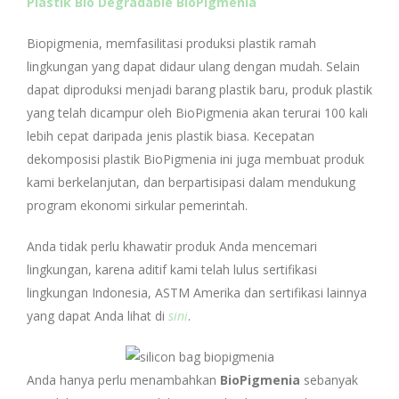
Plastik Bio Degradable BioPigmenia
Biopigmenia, memfasilitasi produksi plastik ramah
lingkungan yang dapat didaur ulang dengan mudah. Selain
dapat diproduksi menjadi barang plastik baru, produk plastik
yang telah dicampur oleh BioPigmenia akan terurai 100 kali
lebih cepat daripada jenis plastik biasa. Kecepatan
dekomposisi plastik BioPigmenia ini juga membuat produk
kami berkelanjutan, dan berpartisipasi dalam mendukung
program ekonomi sirkular pemerintah.
Anda tidak perlu khawatir produk Anda mencemari
lingkungan, karena aditif kami telah lulus sertifikasi
lingkungan Indonesia, ASTM Amerika dan sertifikasi lainnya
yang dapat Anda lihat di
sini
.
Anda hanya perlu menambahkan
BioPigmenia
sebanyak