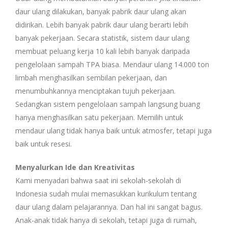
daur ulang dilakukan, banyak pabrik daur ulang akan
didirikan. Lebih banyak pabrik daur ulang berarti lebih
banyak pekerjaan. Secara statistik, sistem daur ulang
membuat peluang kerja 10 kali lebih banyak daripada
pengelolaan sampah TPA biasa. Mendaur ulang 14.000 ton
limbah menghasilkan sembilan pekerjaan, dan
menumbuhkannya menciptakan tujuh pekerjaan.
Sedangkan sistem pengelolaan sampah langsung buang
hanya menghasilkan satu pekerjaan. Memilih untuk
mendaur ulang tidak hanya baik untuk atmosfer, tetapi juga
baik untuk resesi.
Menyalurkan Ide dan Kreativitas
Kami menyadari bahwa saat ini sekolah-sekolah di
Indonesia sudah mulai memasukkan kurikulum tentang
daur ulang dalam pelajarannya. Dan hal ini sangat bagus.
Anak-anak tidak hanya di sekolah, tetapi juga di rumah,