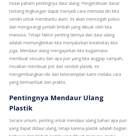
mulai paham pentingnya daur ulang. Pengetahuan dasar
tentang lingkungan dapat menjadi cara memulai diri kita
sendiri untuk membantu alam. Ini akan mencegah polusi
dan mengurangi jumlah limbah yang dibuat oleh kita
manusia. Tetapi faktor penting lainnya dari daur ulang
adalah memungkinkan kita menyalurkan kreativitas kita
juga. Mendaur ulang mengajarkan kita bagaimana
membuat sesuatu dari apa pun yang kita anggap sampah,
misalkan membuat pot dari sendok plastik. Ini
mengembangkan ide dan keterampilan kami melalui cara
yang bermanfaat dan praktis.
Pentingnya Mendaur Ulang
Plastik
Secara umum, penting untuk mendaur ulang bahan apa pun
yang dapat didaur ulang, tetapi karena plastik adalah bagian