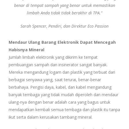
benar di tempat sampah yang benar untuk memastikan
limbah Anda tidak tidak berakhir di TPA.”
Sarah Spencer, Pendiri, dan Direktur Eco Passion
Mendaur Ulang Barang Elektronik Dapat Mencegah
Habisnya Mineral
Jumlah limbah elektronik yang dikirim ke tempat
pembuangan sampah dan insinerator sangat banyak.
Mereka mengandung logam dan plastik yang terbuat dari
berbagai senyawa yang, saat terurai, benar-benar
berbahaya. Pengisi daya, kabel, dan kabel mengandung
banyak tembaga yang tidak mudah diperoleh dan mendaur
ulang-nya dengan benar adalah cara yang bagus untuk
mendapatkan kembali semua tembaga dan plastik itu tanpa
ikut serta dalam kerusakan tambang mineral.