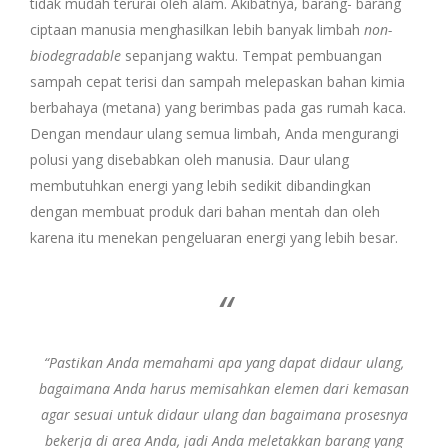
tidak mudah terurai oleh alam. Akibatnya, barang- barang
ciptaan manusia menghasilkan lebih banyak limbah
non-
biodegradable
sepanjang waktu. Tempat pembuangan
sampah cepat terisi dan sampah melepaskan bahan kimia
berbahaya (metana) yang berimbas pada gas rumah kaca.
Dengan mendaur ulang semua limbah, Anda mengurangi
polusi yang disebabkan oleh manusia. Daur ulang
membutuhkan energi yang lebih sedikit dibandingkan
dengan membuat produk dari bahan mentah dan oleh
karena itu menekan pengeluaran energi yang lebih besar.
“Pastikan Anda memahami apa yang dapat didaur ulang,
bagaimana Anda harus memisahkan elemen dari kemasan
agar sesuai untuk didaur ulang dan bagaimana prosesnya
bekerja di area Anda, jadi Anda meletakkan barang yang