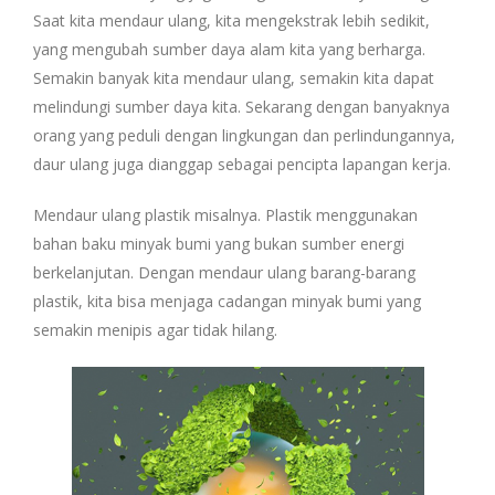
Saat kita mendaur ulang, kita mengekstrak lebih sedikit,
yang mengubah sumber daya alam kita yang berharga.
Semakin banyak kita mendaur ulang, semakin kita dapat
melindungi sumber daya kita. Sekarang dengan banyaknya
orang yang peduli dengan lingkungan dan perlindungannya,
daur ulang juga dianggap sebagai pencipta lapangan kerja.
Mendaur ulang plastik misalnya. Plastik menggunakan
bahan baku minyak bumi yang bukan sumber energi
berkelanjutan. Dengan mendaur ulang barang-barang
plastik, kita bisa menjaga cadangan minyak bumi yang
semakin menipis agar tidak hilang.